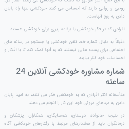
با این حال، اکثر افرادی که دست به خودکشی می زنند، آنقدر درد
روحی و روانی دارند که احساس می کنند خودکشی تنها راه پایان
دادن به رنج آنهاست.
افرادی که در فکر خودکشی یا برنامه ریزی برای خودکشی هستند.
دقیقاً به دنبال شماره خط تلفن خودکشی یا جستجو در رسانه های
اجتماعی برای پست هایی نیستند که به آنها کمک کند تا با افکار و
احساسات خود کنار بیایند.
شماره مشاوره خودکشی آنلاین 24
ساعته
متأسفانه اکثر افرادی که به خودکشی فکر می کنند، به امید پایان
دادن به دردهای درونی خود این کار را انجام می دهند.
در نتیجه خانواده، دوستان، همسایگان، همکاران، پزشکان و
درمانگران باید از هشدارهای مرتبط با رفتارهای خودکشی آگاه