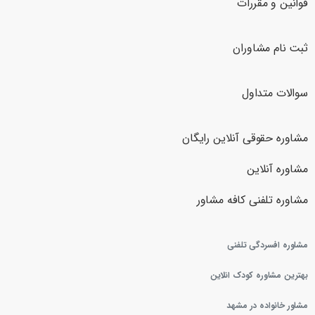
قوانین و مقررات
ثبت نام مشاوران
سوالات متداول
مشاوره حقوقی آنلاین رایگان
مشاوره آنلاین
مشاوره تلفنی کافه مشاور
مشاوره افسردگی تلفنی
بهترین مشاوره کودک انلاین
مشاور خانواده در مشهد