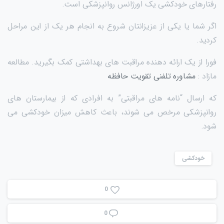
رفتارهای خودکشی یک اورژانس روانپزشکی است.
اگر شما یا یکی از عزیزانتان شروع به انجام هر یک از این مراحل
کردید.
فورا از یک ارائه دهنده مراقبت های بهداشتی کمک بگیرید. مطالعه
مازاد :
مشاوره تلفنی تقویت حافظه
که ارسال “نامه های مراقبتی” به افرادی که از بیمارستان های
روانپزشکی مرخص می شوند، باعث کاهش میزان خودکشی می
شود.
خودکشی
0
0