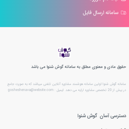
سامانه ارسال فایل
حقوق مادی و معنوی مطلق به سامانه گوش شنوا می باشد
سامانه گوش شنوا اولین سامانه هوشمند مشاوره آنلاین تلفنی میباشد که به صورت جامع
در بیش از 20 تخصص مشاوره ارایه می دهد. ایمیل : gosheshenava@website.com
دسترسی
آسان
گوش
شنوا