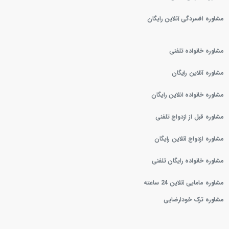
مشاوره افسردگی آنلاین رایگان
مشاوره خانواده تلفنی
مشاوره آنلاین رایگان
مشاوره خانواده انلاین رایگان
مشاوره قبل از ازدواج تلفنی
مشاوره ازدواج آنلاین رایگان
مشاوره خانواده رایگان تلفنی
مشاوره مامایی آنلاین 24 ساعته
مشاوره ترک خودارضایی