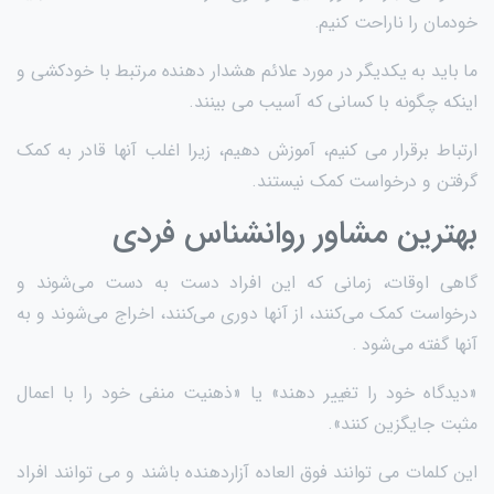
خودمان را ناراحت کنیم.
ما باید به یکدیگر در مورد علائم هشدار دهنده مرتبط با خودکشی و
اینکه چگونه با کسانی که آسیب می بینند.
ارتباط برقرار می کنیم، آموزش دهیم، زیرا اغلب آنها قادر به کمک
گرفتن و درخواست کمک نیستند.
بهترین مشاور روانشناس فردی
گاهی اوقات، زمانی که این افراد دست به دست می‌شوند و
درخواست کمک می‌کنند، از آنها دوری می‌کنند، اخراج می‌شوند و به
آنها گفته می‌شود .
«دیدگاه خود را تغییر دهند» یا «ذهنیت منفی خود را با اعمال
مثبت جایگزین کنند».
این کلمات می توانند فوق العاده آزاردهنده باشند و می توانند افراد