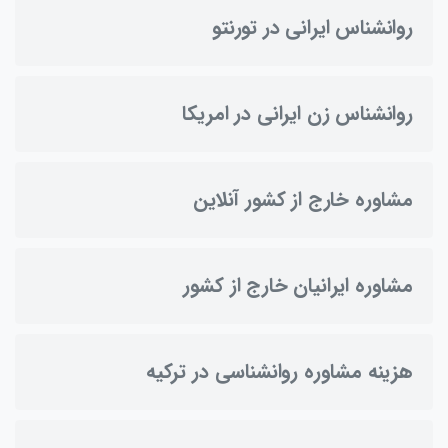
روانشناس ایرانی در تورنتو
روانشناس زن ایرانی در امریکا
مشاوره خارج از کشور آنلاین
مشاوره ایرانیان خارج از کشور
هزینه مشاوره روانشناسی در ترکیه