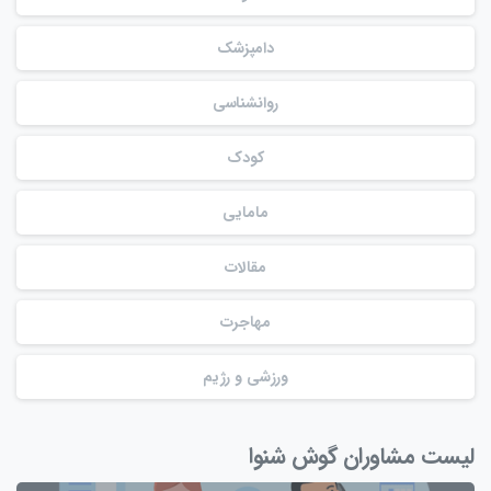
دامپزشک
روانشناسی
کودک
مامایی
مقالات
مهاجرت
ورزشی و رژیم
لیست مشاوران گوش شنوا