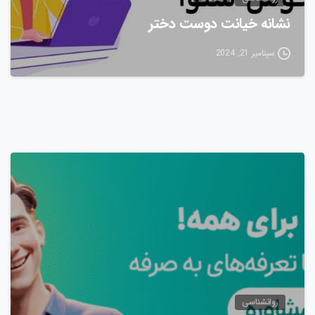
نشانه خیانت دوست دختر
سپتامبر 21, 2024
0
روانشناسی