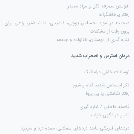
افزایش مصرف الکل و مواد مخدر
رفتار پرخاشگرانه
صحبت در مورد احساس پوچی، ناامیدی، یا نداشتن راهی برای
برون رفت از مشکلات
کناره گیری از دوستان، خانواده و جامعه
درمان استرس و اضطراب شدید
نوسانات خلقی دراماتیک
ذکر احساس شدید گناه و شرم
رفتار تکانشی یا بی پروا
فاصله عاطفی / کناره گیری
تغییر در الگوی خواب
دردهای فیزیکی مانند دردهای عضلانی، معده درد و سردرد