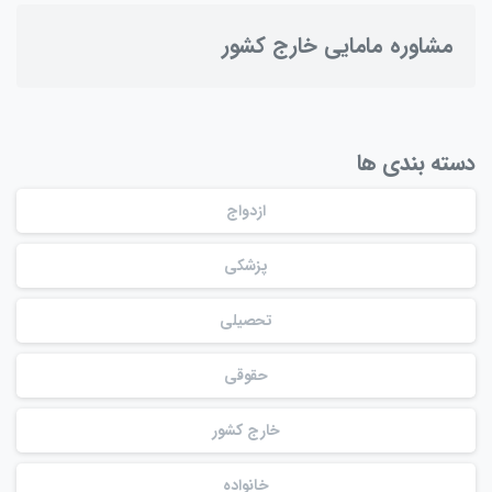
مشاوره مامایی خارج کشور
دسته بندی ها
ازدواج
پزشکی
تحصیلی
حقوقی
خارج کشور
خانواده