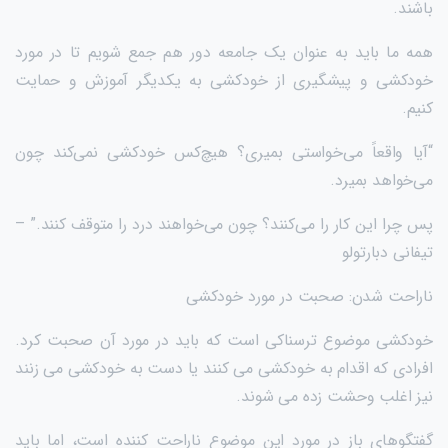
باشند.
همه ما باید به عنوان یک جامعه دور هم جمع شویم تا در مورد
خودکشی و پیشگیری از خودکشی به یکدیگر آموزش و حمایت
کنیم.
“آیا واقعاً می‌خواستی بمیری؟ هیچ‌کس خودکشی نمی‌کند چون
می‌خواهد بمیرد.
پس چرا این کار را می‌کنند؟ چون می‌خواهند درد را متوقف کنند.” –
تیفانی دبارتولو
ناراحت شدن: صحبت در مورد خودکشی
خودکشی موضوع ترسناکی است که باید در مورد آن صحبت کرد.
افرادی که اقدام به خودکشی می کنند یا دست به خودکشی می زنند
نیز اغلب وحشت زده می شوند.
گفتگوهای باز در مورد این موضوع ناراحت کننده است، اما باید