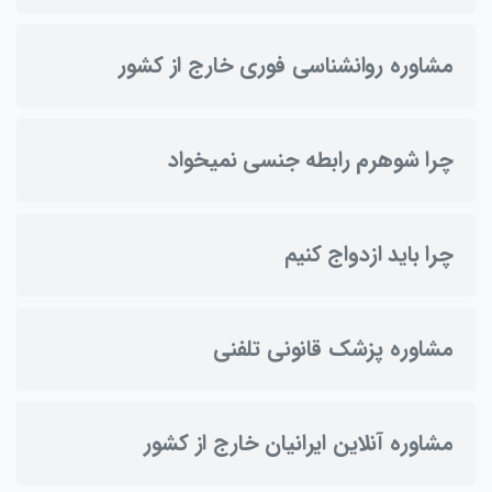
مشاوره روانشناسی فوری خارج از کشور
چرا شوهرم رابطه جنسی نمیخواد
چرا باید ازدواج کنیم
مشاوره پزشک قانونی تلفنی
مشاوره آنلاین ایرانیان خارج از کشور