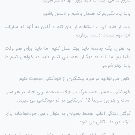
سراغ ما می آیند، ما باید برای آنها حاضر شویم.
باید یاد بگیریم که همدل باشیم و دلسوز باشیم.
باید از طرد کردن، استفاده از زبان تند و گفتن به آنها که مبارزات
آنها مهم نیست دست برداریم.
به عنوان یک جامعه باید بهتر عمل کنیم. ما باید برای هم وقت
بگذاریم. ما باید به دیگران همدردی کنیم. باید عذرخواهی کنیم ما
باید بهتر شویم.
اکنون می توانیم در مورد پیشگیری از خودکشی صحبت کنیم
خودکشی دهمین علت مرگ در ایالات متحده برای افراد در هر سنی
است و هر روز تقریباً 12 آمریکایی بر اثر خودکشی می میرند.
گرفتن زندگی اغلب توسط بسیاری به عنوان راهی خودخواهانه برای
ترک این دنیا تلقی می شود.