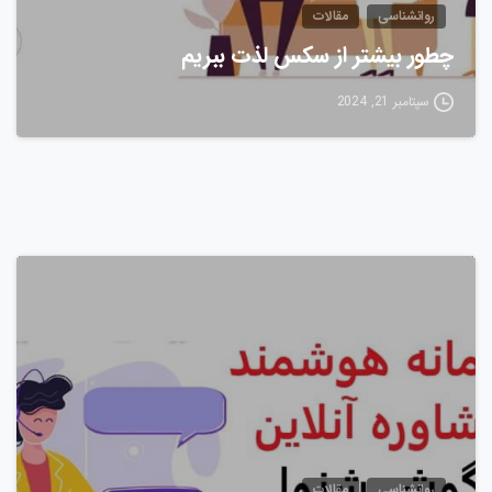
روانشناسی
مقالات
چطور بیشتر از سکس لذت ببریم
سپتامبر 21, 2024
0
روانشناسی
مقالات