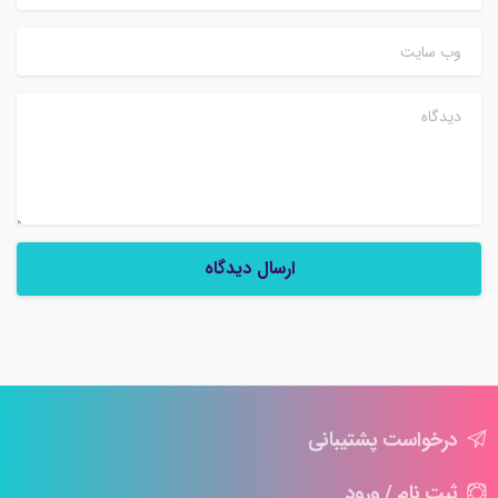
وب سایت
دیدگاه
درخواست پشتیبانی
ثبت نام / ورود