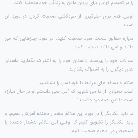
را در تصمیم نهایی برای پایان دادن به زندگی خود منجنیق کنند.
اولین قدم برای جلوگیری از خودکشی صحبت کردن در مورد آن
است.
درباره حقایق سخت سرد صحبت کنید. در مورد چیزهایی که می
دانید و نمی دانید صحبت کنید.
سوالات خود را بپرسید. داستان خود را به اشتراک بگذارید داستان
های دیگران را به اشتراک بگذارید
علائم و نشانه های مرتبط با خودکشی را بشناسید
اغلب بسیاری از ما می شنویم که “من نمی دانستم او در حال مبارزه
است یا این همه درد داشت.”
ما باید یکدیگر را در مورد این علائم هشدار دهنده آموزش دهیم، و
باید یکدیگر را تشویق کنیم که وقتی این علائم هشدار دهنده را
تشخیص می دهیم صحبت کنیم: