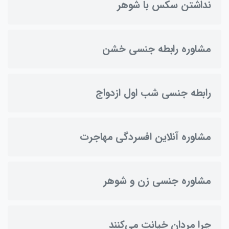
نداشتن سکس با شوهر
مشاوره رابطه جنسی خشن
رابطه جنسی شب اول ازدواج
مشاوره آنلاین افسردگی مهاجرت
مشاوره جنسی زن و شوهر
چرا مردان خیانت می‌کنند