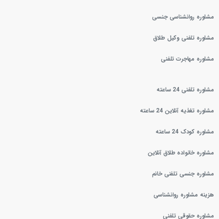
مشاوره روانشناسی جنسی
مشاوره تلفنی وکیل طلاق
مشاوره مهاجرت تلفنی
مشاوره تلفنی 24 ساعته
مشاوره تغذیه آنلاین 24 ساعته
مشاوره کودک 24 ساعته
مشاوره خانواده طلاق آنلاین
مشاوره جنسی تلفنی خانم
هزینه مشاوره روانشناسی
مشاوره حقوقی تلفنی