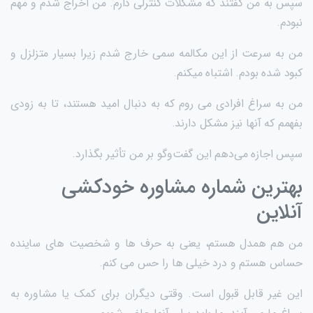
سپس به من گفتند که مشکلات کنترلی دارم. من اخراج شدم و مهم
نبودم.
من به سرعت از این مکالمه سمی خارج شدم زیرا بسیار متزلزل و
کبود شده بودم. اشتباه میکنم.
من به سراغ افرادی می روم که به دنبال امید هستند، تا به زودی
بفهمم که آنها نیز مشکل دارند.
سپس اجازه می‌دهم این گفت‌وگو بر من تأثیر بگذارد.
بهترین شماره مشاوره خودکشی
آنلاین
من هم همدل هستم، یعنی به حرف ها و شخصیت های ساینده
حساس هستم و درد خیلی ها را حس می کنم.
این غیر قابل قبول است. وقتی دیگران برای کمک یا مشاوره به