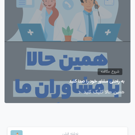
شروع مکالمه
به راحتی مشاور خود را صدا کنید
همین حالا کلیک کنید
نوشته قبلی