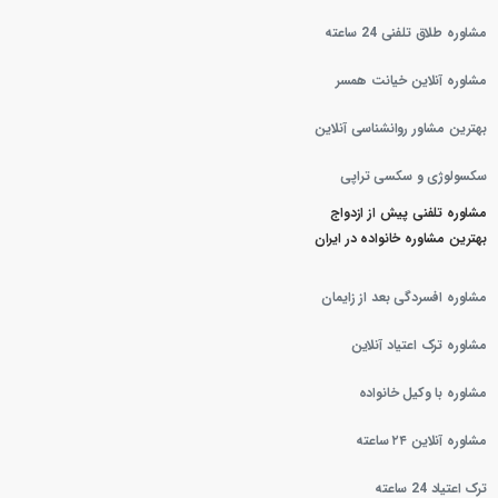
مشاوره طلاق تلفنی 24 ساعته
مشاوره آنلاین خیانت همسر
بهترین مشاور روانشناسی آنلاین
سکسولوژی و سکسی تراپی
مشاوره تلفنی پیش از ازدواج
بهترین مشاوره خانواده در ایران
مشاوره افسردگی بعد از زایمان
مشاوره ترک اعتیاد آنلاین
مشاوره با وکیل خانواده
مشاوره آنلاین ۲۴ ساعته
ترک اعتیاد 24 ساعته