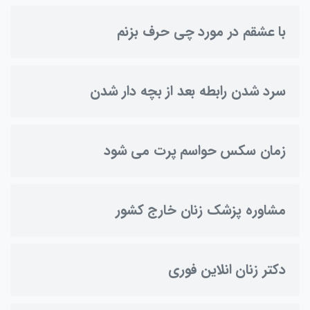
با عشقم در مورد چی حرف بزنم
سرد شدن رابطه بعد از بچه دار شدن
زمان سکس حواسم پرت می شود
مشاوره پزشک زنان خارج کشور
دکتر زنان انلاین فوری