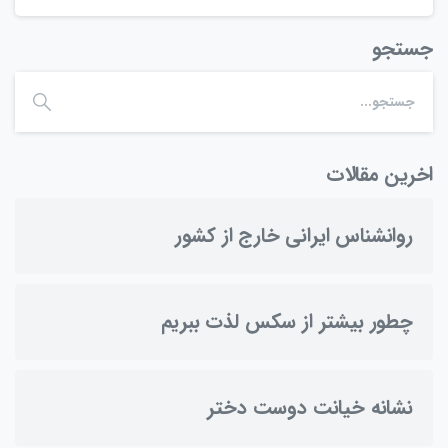
جستجو
اخرین مقالات
روانشناس ایرانی خارج از کشور
چطور بیشتر از سکس لذت ببریم
نشانه خیانت دوست دختر