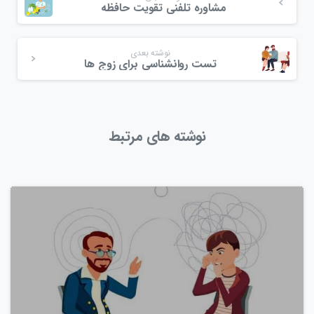
مشاوره تلفنی تقویت حافظه
نوشته بعدی
تست روانشناسی برای زوج ها
نوشته های مرتبط
0