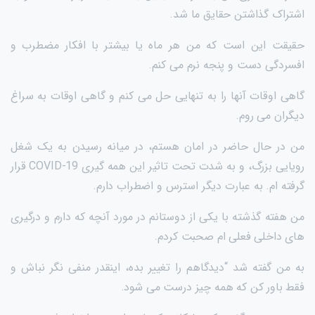
اشتراک گذاشتن حقایق ما شد.
حقیقت این است که من هر ماه یا بیشتر با افکار مضطرب و
افسردگی دست و پنجه نرم می کنم.
گاهی اوقات آنها را به تنهایی حل می کنم و گاهی اوقات به سراغ
دیگران می روم.
من در حال حاضر در امان هستم، در میانه رسیدن به یک شغل
رویایی بزرگ، و به شدت تحت تاثیر این همه گیری COVID-19 قرار
گرفته ام. به عبارت دیگر استرس و اضطراب دارم.
من هفته گذشته با یکی از دوستانم در مورد آنچه که دارم و درگیری
های داخلی فعلی ام صحبت کردم.
به من گفته شد “دیدگاهم را تغییر بده، اینقدر منفی نگر نباش و
فقط باور کن که همه چیز درست می شود.