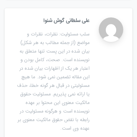
علی سلطانی گوش شنوا
سلب مسئولیت: نظرات، نظرات و
مواضع (از جمله مطالب به هر شکل)
بیان شده در این پست تنها متعلق به
نویسنده است. صحت، کامل بودن و
اعتبار هر یک از اظهارات بیان شده در
این مقاله تضمین نمی شود. ما هیچ
مسئولیتی در قبال هر گونه خطا، حذف
یا ارائه نمی پذیریم. مسئولیت حقوق
مالکیت معنوی این محتوا بر عهده
نویسنده است و هرگونه مسئولیت در
رابطه با نقض حقوق مالکیت معنوی بر
عهده وی است.