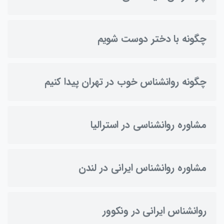
چگونه با دختر دوست شویم
چگونه روانشناس خوب در تهران پیدا کنیم
مشاوره روانشناسی در استرالیا
مشاوره روانشناس ایرانی در لندن
روانشناس ایرانی در ونکوور